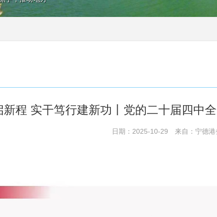
启新程 实干笃行建新功丨党的二十届四中
日期：2025-10-29 来自：宁德