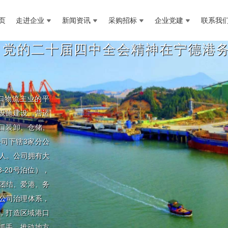
页
走进企业
新闻资讯
采购招标
企业党建
联系我
丨党的二十届四中全会精神在宁德港务
口物流主业的平
设施建设、营运
港口装卸、仓储、
司下辖3家分公
余人。公司拥有大
-20号泊位），
“团结、爱港、务
公司治理体系，
，打造区域港口
抓手，推动地方