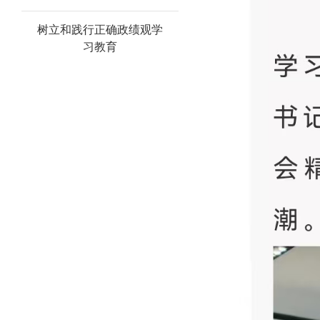
树立和践行正确政绩观学
习教育