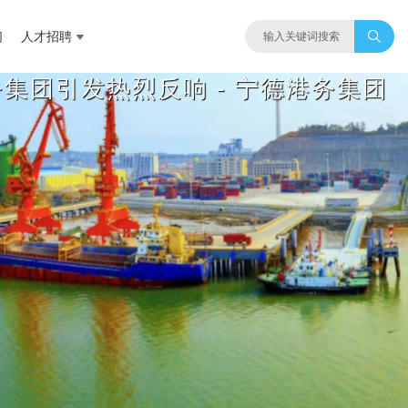
们
人才招聘
集团引发热烈反响 - 宁德港务集团