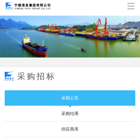
采购招标
采购公告
采购结果
供应商库