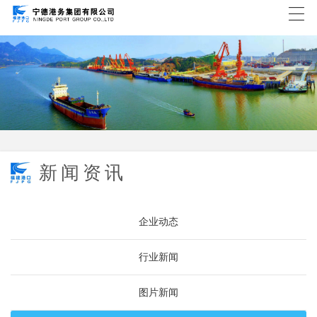
新闻资讯
企业动态
行业新闻
图片新闻