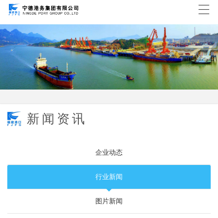
新闻资讯
企业动态
行业新闻
图片新闻