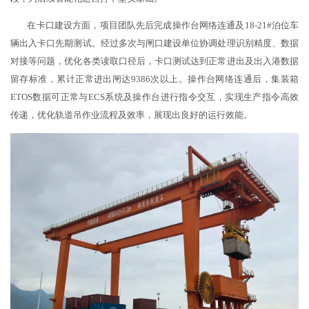
在卡口建设方面，项目团队先后完成操作台网络连通及18-21#泊位车
辆出入卡口先期测试。经过多次与闸口建设单位协调处理识别精度、数据
对接等问题，优化各类读取口径后，卡口测试达到正常进出及出入港数据
留存标准，累计正常进出闸达9386次以上。操作台网络连通后，集装箱
ETOS数据可正常与
ECS系统
及操作台进行指令交互，实现生产指令高效
传递，优化
轨道吊
作业流程及效率，展现出良好的运行效能。