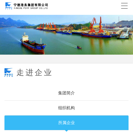
走进企业
集团简介
组织机构
所属企业